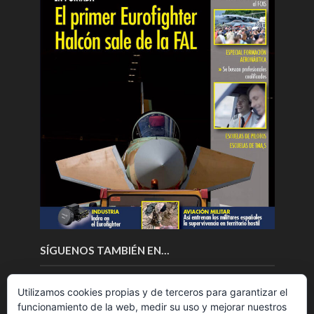
SÍGUENOS TAMBIÉN EN…
Utilizamos cookies propias y de terceros para garantizar el
funcionamiento de la web, medir su uso y mejorar nuestros