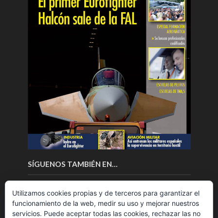
SÍGUENOS TAMBIÉN EN…
Utilizamos cookies propias y de terceros para garantizar el
funcionamiento de la web, medir su uso y mejorar nuestros
servicios. Puede aceptar todas las cookies, rechazar las no