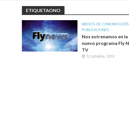
ETIQUETAONO
MEDIOS DE COMUNICACIÓ
PUBLICACIONES
Nos estrenamos en la 
nuevo programa Fly 
TV
12 octubre, 2013