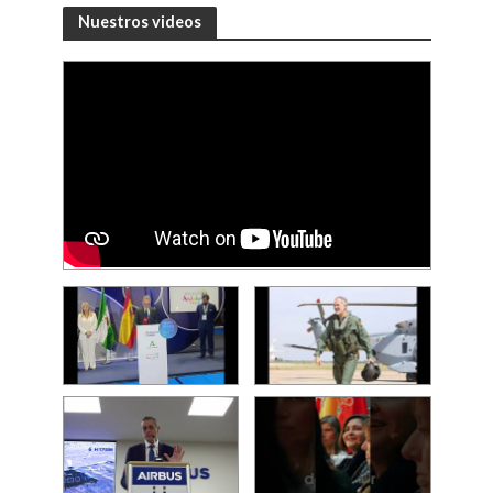
Nuestros videos