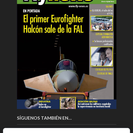
SÍGUENOS TAMBIÉN EN…