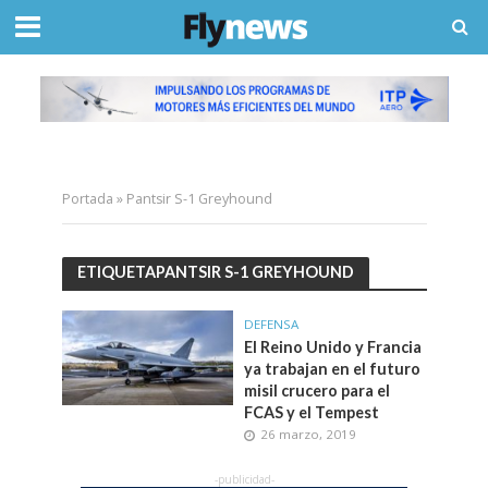
Portada
»
Pantsir S-1 Greyhound
ETIQUETAPANTSIR S-1 GREYHOUND
DEFENSA
El Reino Unido y Francia
ya trabajan en el futuro
misil crucero para el
FCAS y el Tempest
26 marzo, 2019