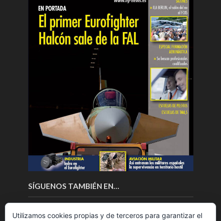
SÍGUENOS TAMBIÉN EN…
Utilizamos cookies propias y de terceros para garantizar el