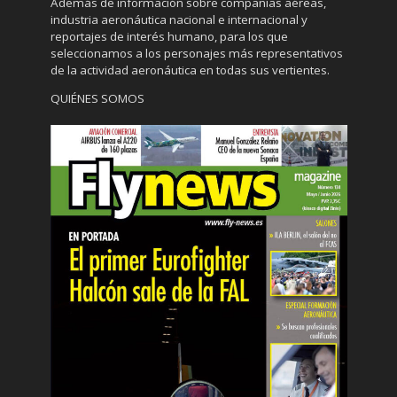
Además de información sobre compañías aéreas,
industria aeronáutica nacional e internacional y
reportajes de interés humano, para los que
seleccionamos a los personajes más representativos
de la actividad aeronáutica en todas sus vertientes.
QUIÉNES SOMOS