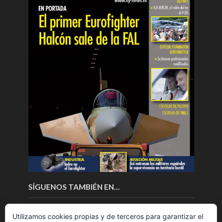
SÍGUENOS TAMBIÉN EN…
Utilizamos cookies propias y de terceros para garantizar el