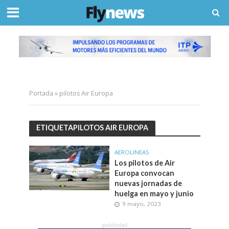
Portada
»
pilotos Air Europa
ETIQUETAPILOTOS AIR EUROPA
AEROLINEAS
Los pilotos de Air
Europa convocan
nuevas jornadas de
huelga en mayo y junio
9 mayo, 2023