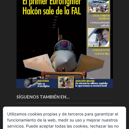
SÍGUENOS TAMBIÉN EN…
Utilizamos cookies propias y de terceros para garantizar el
funcionamiento de la web, medir su uso y mejorar nuestros
servicios. Puede aceptar todas las cookies, rechazar las no