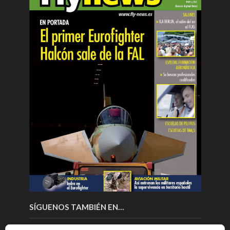
SÍGUENOS TAMBIÉN EN…