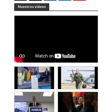
Nuestros videos