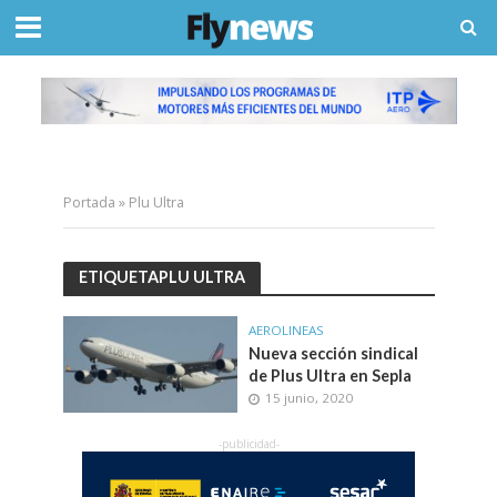
Portada
»
Plu Ultra
ETIQUETAPLU ULTRA
AEROLINEAS
Nueva sección sindical
de Plus Ultra en Sepla
15 junio, 2020