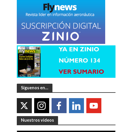
Síguenos en…
Nuestros videos