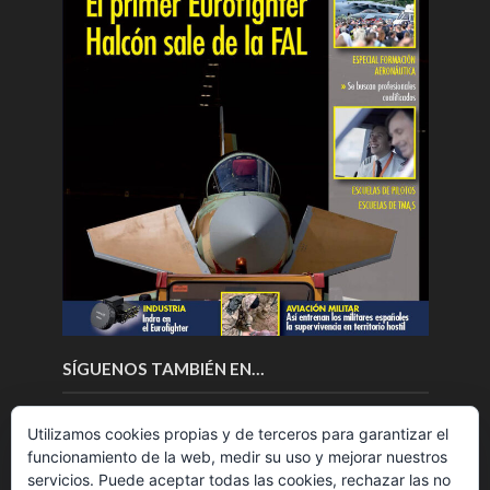
SÍGUENOS TAMBIÉN EN…
Utilizamos cookies propias y de terceros para garantizar el
funcionamiento de la web, medir su uso y mejorar nuestros
servicios. Puede aceptar todas las cookies, rechazar las no