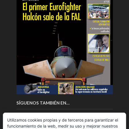
SÍGUENOS TAMBIÉN EN…
Utilizamos cookies propias y de terceros para garantizar el
funcionamiento de la web, medir su uso y mejorar nuestros