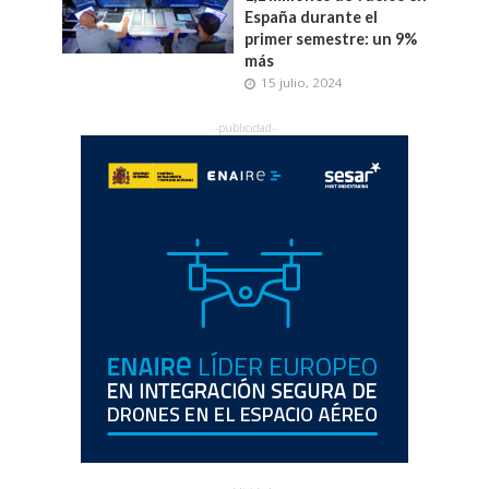
España durante el
primer semestre: un 9%
más
15 julio, 2024