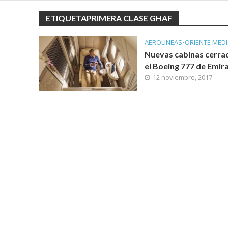
ETIQUETAPRIMERA CLASE GHAF
AEROLINEAS
•
ORIENTE MED
Nuevas cabinas cerra
el Boeing 777 de Emir
12 noviembre, 2017