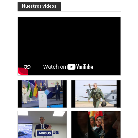
Nuestros videos