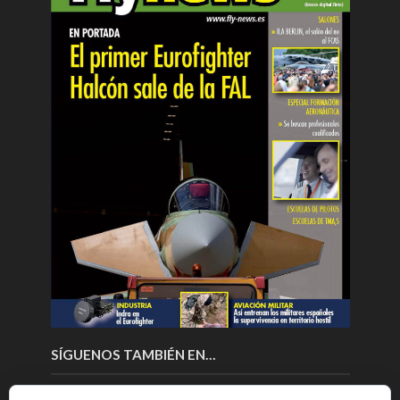
SÍGUENOS TAMBIÉN EN…