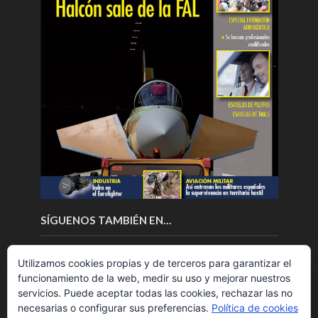
SÍGUENOS TAMBIÉN EN…
Utilizamos cookies propias y de terceros para garantizar el
funcionamiento de la web, medir su uso y mejorar nuestros
servicios. Puede aceptar todas las cookies, rechazar las no
necesarias o configurar sus preferencias.
Política de cookies