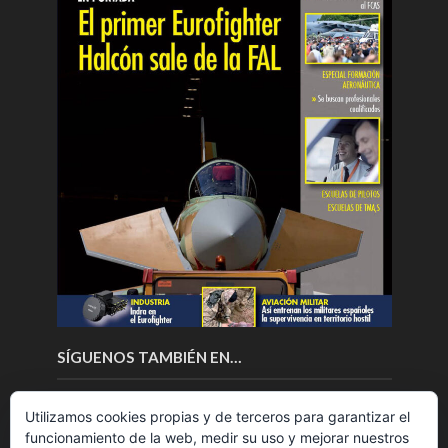
SÍGUENOS TAMBIÉN EN…
Utilizamos cookies propias y de terceros para garantizar el
funcionamiento de la web, medir su uso y mejorar nuestros