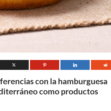
ferencias con la hamburguesa
editerráneo como productos