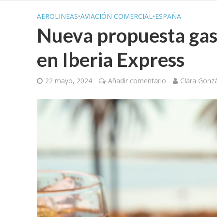
AEROLINEAS
•
AVIACIÓN COMERCIAL
•
ESPAÑA
Nueva propuesta gas
en Iberia Express
22 mayo, 2024
Añadir comentario
Clara Gonzá