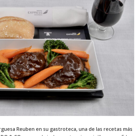
rguesa Reuben en su gastroteca, una de las recetas más