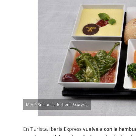
Menú Business de Iberia Express.
En Turista, Iberia Express
vuelve a con la hambu