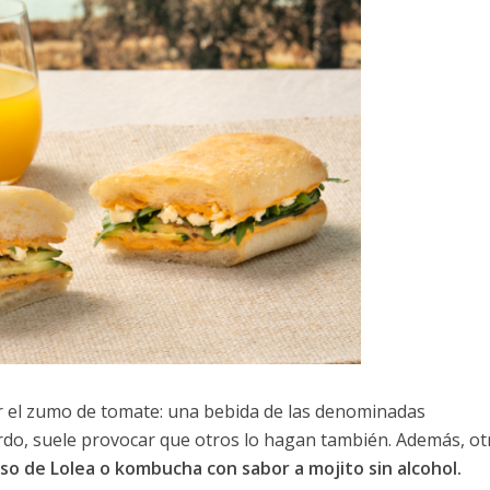
rar el zumo de tomate: una bebida de las denominadas
ordo, suele provocar que otros lo hagan también. Además, ot
so de Lolea
o
kombucha con sabor a mojito sin alcohol.