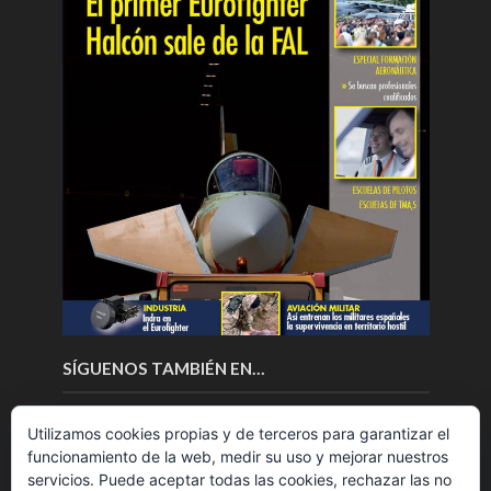
SÍGUENOS TAMBIÉN EN…
Utilizamos cookies propias y de terceros para garantizar el
funcionamiento de la web, medir su uso y mejorar nuestros
servicios. Puede aceptar todas las cookies, rechazar las no