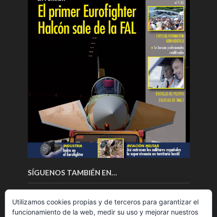
SÍGUENOS TAMBIÉN EN…
Utilizamos cookies propias y de terceros para garantizar el
funcionamiento de la web, medir su uso y mejorar nuestros