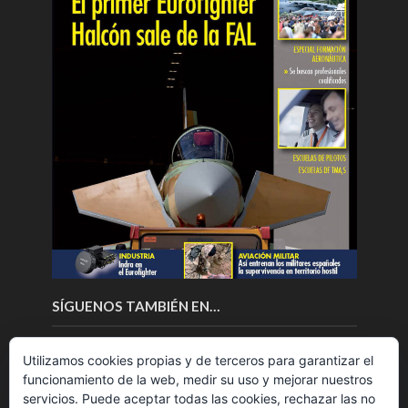
SÍGUENOS TAMBIÉN EN…
Utilizamos cookies propias y de terceros para garantizar el
funcionamiento de la web, medir su uso y mejorar nuestros
servicios. Puede aceptar todas las cookies, rechazar las no