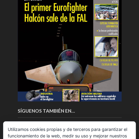
SÍGUENOS TAMBIÉN EN…
Utilizamos cookies propias y de terceros para garantizar el
funcionamiento de la web, medir su uso y mejorar nuestros