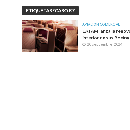
ETIQUETARECARO R7
AVIACIÓN COMERCIAL
LATAM lanza la renov
interior de sus Boeing
20 septiembre, 2024