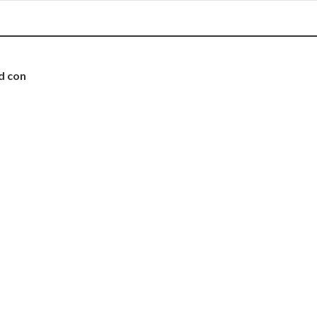
d con