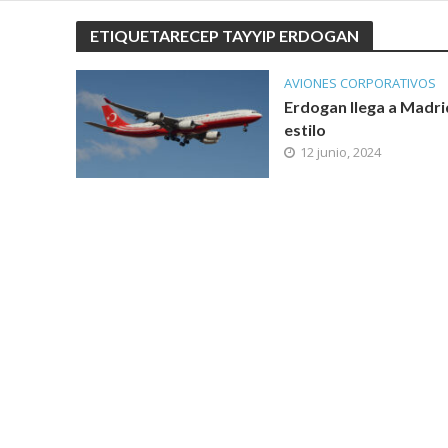
ETIQUETARECEP TAYYIP ERDOGAN
AVIONES CORPORATIVOS
Erdogan llega a Madri
estilo
12 junio, 2024