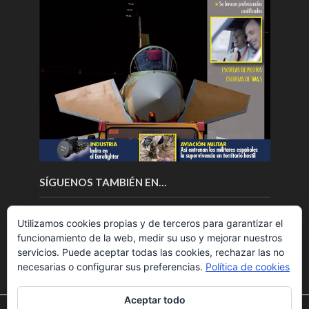
SÍGUENOS TAMBIÉN EN…
Utilizamos cookies propias y de terceros para garantizar el
funcionamiento de la web, medir su uso y mejorar nuestros
servicios. Puede aceptar todas las cookies, rechazar las no
necesarias o configurar sus preferencias.
Política de cookies
Aceptar todo