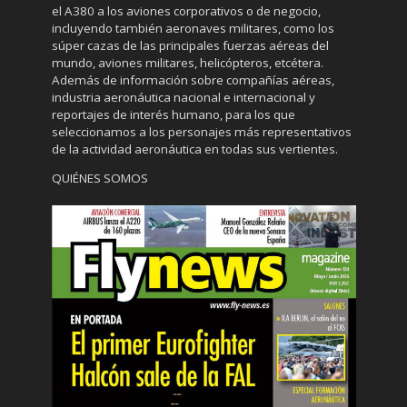
el A380 a los aviones corporativos o de negocio,
incluyendo también aeronaves militares, como los
súper cazas de las principales fuerzas aéreas del
mundo, aviones militares, helicópteros, etcétera.
Además de información sobre compañías aéreas,
industria aeronáutica nacional e internacional y
reportajes de interés humano, para los que
seleccionamos a los personajes más representativos
de la actividad aeronáutica en todas sus vertientes.
QUIÉNES SOMOS