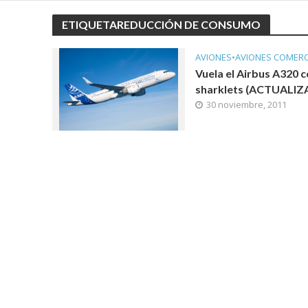
ETIQUETAREDUCCIÓN DE CONSUMO
AVIONES
•
AVIONES COMERC
Vuela el Airbus A320 
sharklets (ACTUALIZ
30 noviembre, 2011