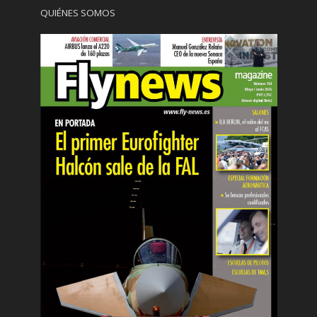
QUIÉNES SOMOS