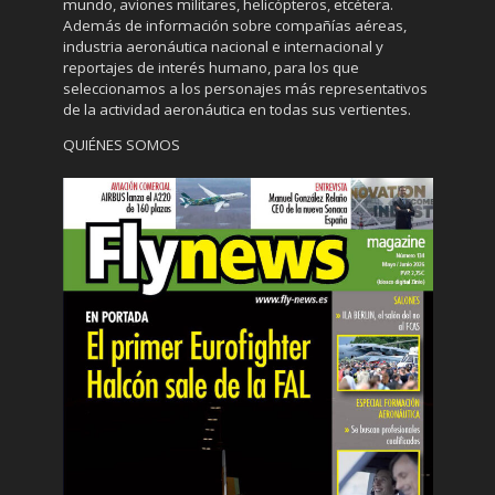
mundo, aviones militares, helicópteros, etcétera.
Además de información sobre compañías aéreas,
industria aeronáutica nacional e internacional y
reportajes de interés humano, para los que
seleccionamos a los personajes más representativos
de la actividad aeronáutica en todas sus vertientes.
QUIÉNES SOMOS