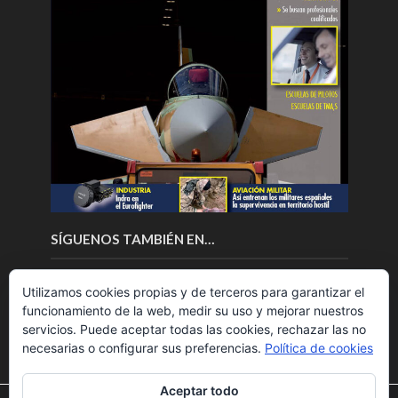
SÍGUENOS TAMBIÉN EN…
Utilizamos cookies propias y de terceros para garantizar el
funcionamiento de la web, medir su uso y mejorar nuestros
servicios. Puede aceptar todas las cookies, rechazar las no
necesarias o configurar sus preferencias.
Política de cookies
Aceptar todo