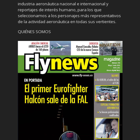
industria aeronáutica nacional e internacional y
reportajes de interés humano, para los que
seleccionamos a los personajes más representativos
de la actividad aeronáutica en todas sus vertientes.
QUIÉNES SOMOS