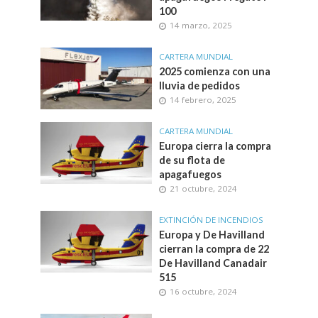
100
14 marzo, 2025
CARTERA MUNDIAL
2025 comienza con una
lluvia de pedidos
14 febrero, 2025
CARTERA MUNDIAL
Europa cierra la compra
de su flota de
apagafuegos
21 octubre, 2024
EXTINCIÓN DE INCENDIOS
Europa y De Havilland
cierran la compra de 22
De Havilland Canadair
515
16 octubre, 2024