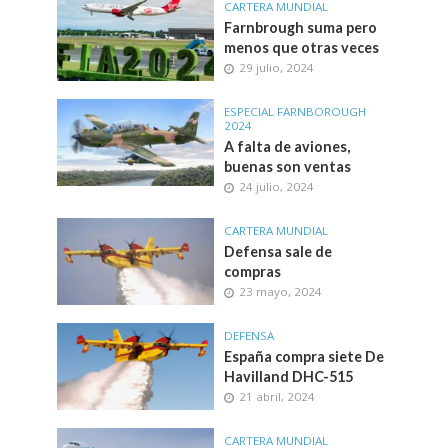
CARTERA MUNDIAL
Farnbrough suma pero
menos que otras veces
29 julio, 2024
ESPECIAL FARNBOROUGH
2024
A falta de aviones,
buenas son ventas
24 julio, 2024
CARTERA MUNDIAL
Defensa sale de
compras
23 mayo, 2024
DEFENSA
España compra siete De
Havilland DHC-515
21 abril, 2024
CARTERA MUNDIAL