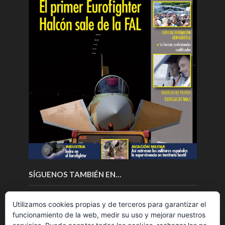
SÍGUENOS TAMBIÉN EN…
Utilizamos cookies propias y de terceros para garantizar el
funcionamiento de la web, medir su uso y mejorar nuestros