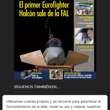
SÍGUENOS TAMBIÉN EN…
Utilizamos cookies propias y de terceros para garantizar el
funcionamiento de la web, medir su uso y mejorar nuestros