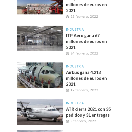
millones de euros en
2021
25 febrero, 2022
INDUSTRIA
ITP Aero gana 67
millones de euros en
2021
24 febrero, 2022
INDUSTRIA
Airbus gana 4.213
millones de euros en
2021
17 febrero, 2022
INDUSTRIA
ATR cierra 2021 con 35
pedidos y 31 entregas
9 febrero, 2022