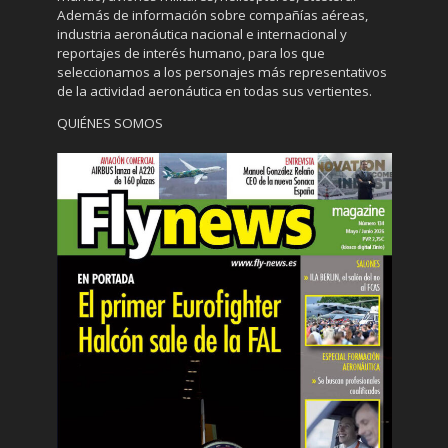
Además de información sobre compañías aéreas,
industria aeronáutica nacional e internacional y
reportajes de interés humano, para los que
seleccionamos a los personajes más representativos
de la actividad aeronáutica en todas sus vertientes.
QUIÉNES SOMOS