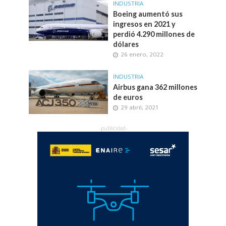
INDUSTRIA
Boeing aumentó sus
ingresos en 2021 y
perdió 4.290 millones de
dólares
26 enero, 2022
INDUSTRIA
Airbus gana 362 millones
de euros
29 abril, 2021