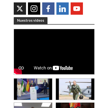
Nuestros videos