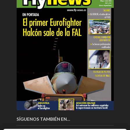
SÍGUENOS TAMBIÉN EN…