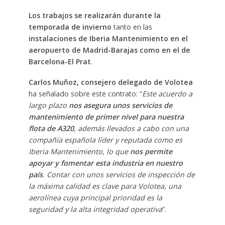
Los trabajos se realizarán durante la
temporada de invierno
tanto en las
instalaciones de Iberia Mantenimiento en el
aeropuerto de Madrid-Barajas como en el de
Barcelona-El Prat
.
Carlos Muñoz, consejero delegado de Volotea
ha señalado sobre este contrato: “
Este acuerdo a
largo plazo
nos asegura unos servicios de
mantenimiento de primer nivel para nuestra
flota de A320
, además llevados a cabo con una
compañía española líder y reputada como es
Iberia Mantenimiento, lo que
nos permite
apoyar y fomentar esta industria en nuestro
país
. Contar con unos servicios de inspección de
la máxima calidad es clave para Volotea, una
aerolínea cuya principal prioridad es la
seguridad y la alta integridad operativa
”.