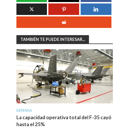
TAMBIÉN TE PUEDE INTERESAR...
DEFENSA
La capacidad operativa total del F-35 cayó
hasta el 25%