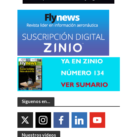
Síguenos en…
Nuestros videos