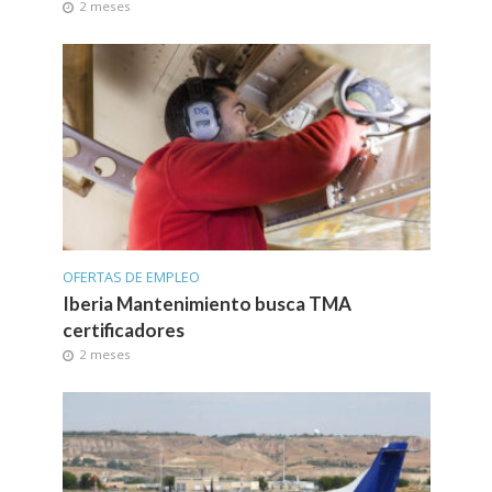
2 meses
OFERTAS DE EMPLEO
Iberia Mantenimiento busca TMA
certificadores
2 meses