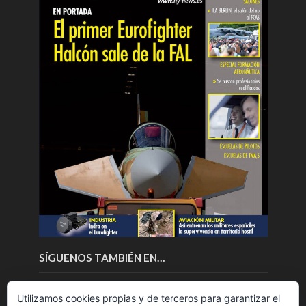
SÍGUENOS TAMBIÉN EN…
Utilizamos cookies propias y de terceros para garantizar el