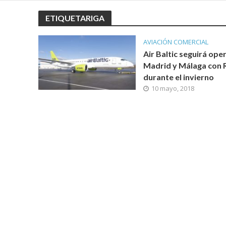
ETIQUETARIGA
AVIACIÓN COMERCIAL
Air Baltic seguirá op
Madrid y Málaga con 
durante el invierno
10 mayo, 2018