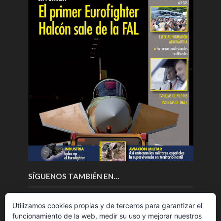
SÍGUENOS TAMBIÉN EN…
Utilizamos cookies propias y de terceros para garantizar el
funcionamiento de la web, medir su uso y mejorar nuestros