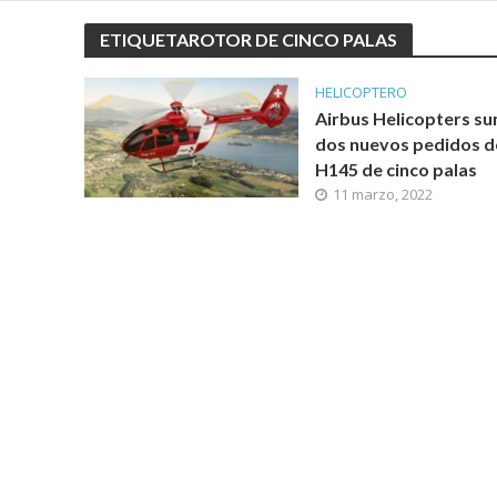
ETIQUETAROTOR DE CINCO PALAS
HELICOPTERO
Airbus Helicopters s
dos nuevos pedidos d
H145 de cinco palas
11 marzo, 2022