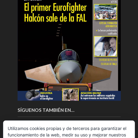
SÍGUENOS TAMBIÉN EN…
Utilizamos cookies propias y de terceros para garantizar el
funcionamiento de la web, medir su uso y mejorar nuestros