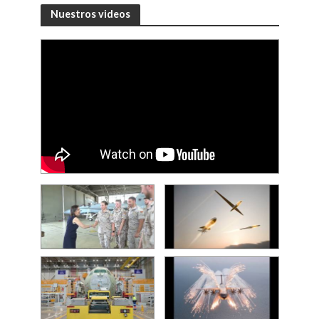
Nuestros videos