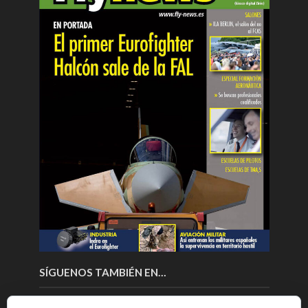
SÍGUENOS TAMBIÉN EN…