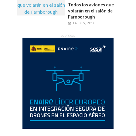
Todos los aviones que
volarán en el salón de
Farnborough
14 julio, 2010