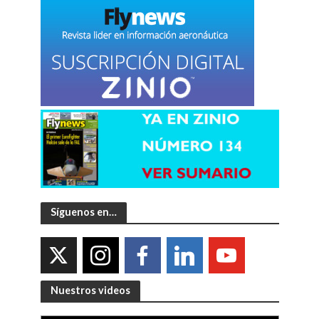
Síguenos en…
Nuestros videos