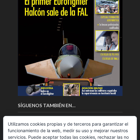
SÍGUENOS TAMBIÉN EN…
Utilizamos cookies propias y de terceros para garantizar el
funcionamiento de la web, medir su uso y mejorar nuestros
servicios. Puede aceptar todas las cookies, rechazar las no