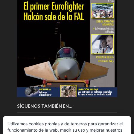
SÍGUENOS TAMBIÉN EN…
Utilizamos cookies propias y de terceros para garantizar el
funcionamiento de la web, medir su uso y mejorar nuestros