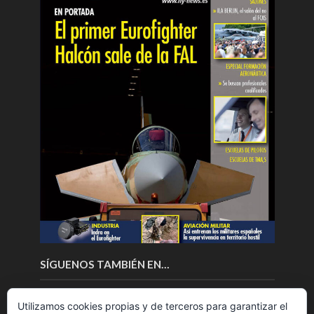
SÍGUENOS TAMBIÉN EN…
Utilizamos cookies propias y de terceros para garantizar el