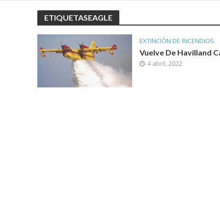
ETIQUETASEAGLE
EXTINCIÓN DE INCENDIOS
Vuelve De Havilland 
4 abril, 2022