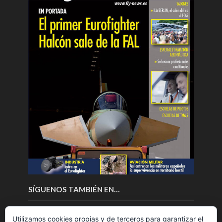
SÍGUENOS TAMBIÉN EN…
Utilizamos cookies propias y de terceros para garantizar el