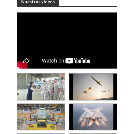
Nuestros videos