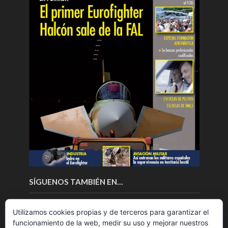
SÍGUENOS TAMBIÉN EN…
Utilizamos cookies propias y de terceros para garantizar el
funcionamiento de la web, medir su uso y mejorar nuestros