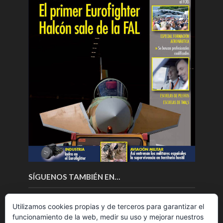
SÍGUENOS TAMBIÉN EN…
Utilizamos cookies propias y de terceros para garantizar el
funcionamiento de la web, medir su uso y mejorar nuestros