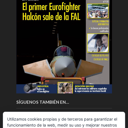
SÍGUENOS TAMBIÉN EN…
Utilizamos cookies propias y de terceros para garantizar el
funcionamiento de la web, medir su uso y mejorar nuestros