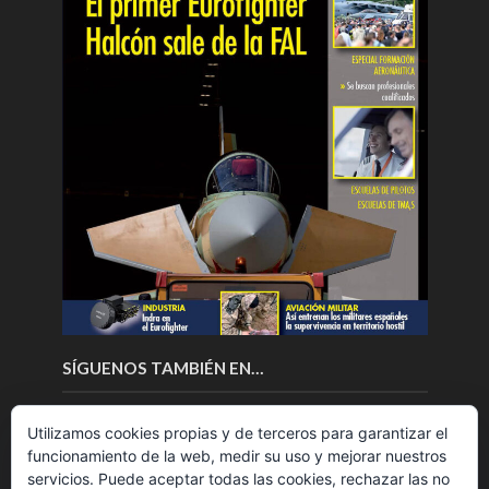
SÍGUENOS TAMBIÉN EN…
Utilizamos cookies propias y de terceros para garantizar el
funcionamiento de la web, medir su uso y mejorar nuestros
servicios. Puede aceptar todas las cookies, rechazar las no